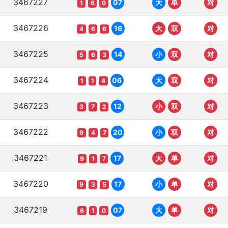
3467227
07
大
单
对
1
6
0
3467226
16
大
双
对
4
6
6
3467225
14
小
双
对
5
6
3
3467224
06
大
双
对
1
1
4
3467223
12
小
双
对
3
7
2
3467222
20
小
双
对
9
4
7
3467221
17
大
单
对
9
1
7
3467220
17
小
单
对
9
3
5
3467219
07
大
单
对
6
1
0