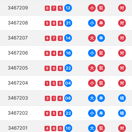
3467209
12
小
双
对
0
7
5
3467208
21
小
单
对
5
8
8
3467207
14
大
单
对
4
7
3
3467206
16
小
双
对
8
4
4
3467205
22
大
双
对
5
8
9
3467204
04
小
双
对
1
3
0
3467203
08
大
单
错
3
1
4
3467202
22
小
单
错
9
5
8
3467201
10
大
双
对
4
6
0