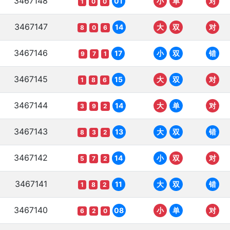
3467148
01
小
单
对
1
0
0
3467147
14
大
双
对
8
0
6
3467146
17
小
双
错
9
7
1
3467145
15
大
双
对
1
8
6
3467144
14
大
单
对
3
9
2
3467143
13
大
双
错
8
3
2
3467142
14
小
双
对
5
7
2
3467141
11
大
双
错
1
8
2
3467140
08
小
单
对
6
2
0