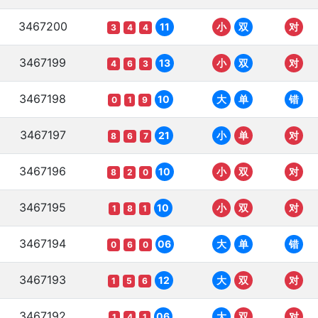
3467200
11
小
双
对
3
4
4
3467199
13
小
双
对
4
6
3
3467198
10
大
单
错
0
1
9
3467197
21
小
单
对
8
6
7
3467196
10
小
双
对
8
2
0
3467195
10
小
双
对
1
8
1
3467194
06
大
单
错
0
6
0
3467193
12
大
双
对
1
5
6
3467192
06
大
双
对
1
4
1