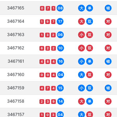
3467165
08
大
单
错
0
7
1
3467164
17
大
双
对
1
9
7
3467163
06
小
双
对
1
3
2
3467162
10
小
双
对
6
2
2
3467161
16
小
单
错
4
8
4
3467160
04
大
双
对
0
0
4
3467159
15
小
双
错
4
7
4
3467158
14
大
单
对
2
3
9
3467157
04
大
双
对
1
0
3