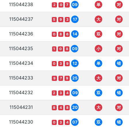
115044238
09
单
对
2
0
7
115044237
17
大
对
5
9
3
115044236
14
双
对
0
8
6
115044235
09
小
对
1
0
8
115044234
12
单
错
0
3
9
115044233
25
大
对
9
7
9
115044232
09
双
错
2
3
4
115044231
20
大
对
8
4
8
115044230
07
双
错
0
3
4