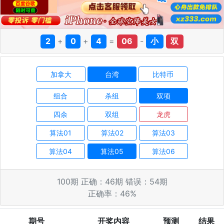
2
+
0
+
4
=
06
-
小
双
加拿大
台湾
比特币
组合
杀组
双项
四余
双组
龙虎
算法01
算法02
算法03
算法04
算法05
算法06
100
期 正确：
46
期 错误：
54
期
正确率：
46
%
期号
开奖内容
预测
结果