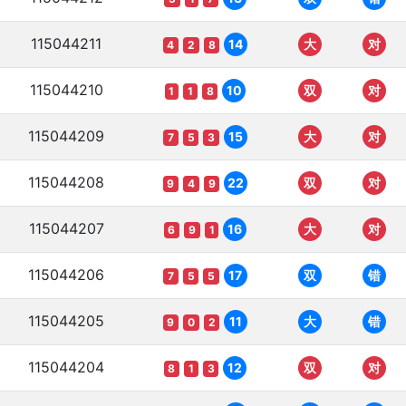
115044211
14
大
对
4
2
8
115044210
10
双
对
1
1
8
115044209
15
大
对
7
5
3
115044208
22
双
对
9
4
9
115044207
16
大
对
6
9
1
115044206
17
双
错
7
5
5
115044205
11
大
错
9
0
2
115044204
12
双
对
8
1
3