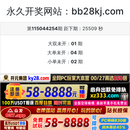
永久开奖网站：bb28kj.com
第
115044254
期 距下期：
25508 秒
大双未开：
01
期
大单未开：
04
期
小单未开：
02
期