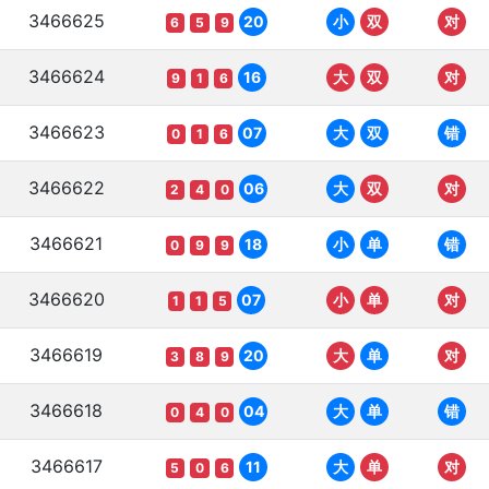
3466625
20
小
双
对
6
5
9
3466624
16
大
双
对
9
1
6
3466623
07
大
双
错
0
1
6
3466622
06
大
双
对
2
4
0
3466621
18
小
单
错
0
9
9
3466620
07
小
单
对
1
1
5
3466619
20
大
单
对
3
8
9
3466618
04
大
单
错
0
4
0
3466617
11
大
单
对
5
0
6